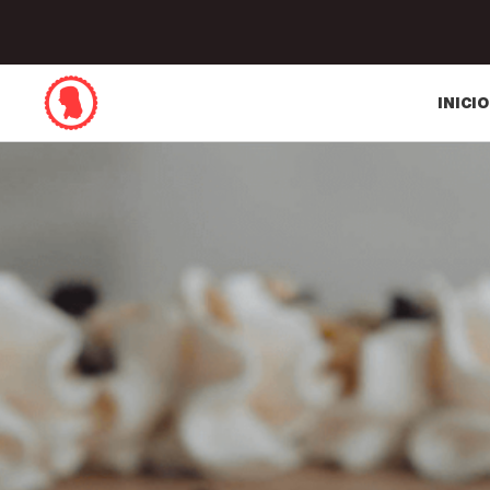
INICIO