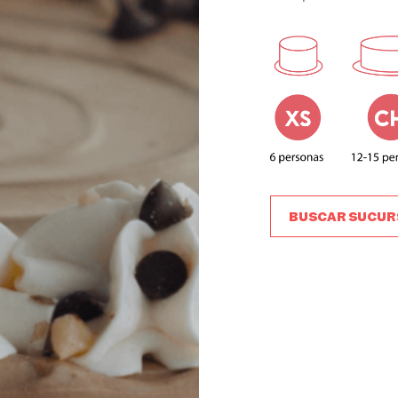
BUSCAR SUCUR