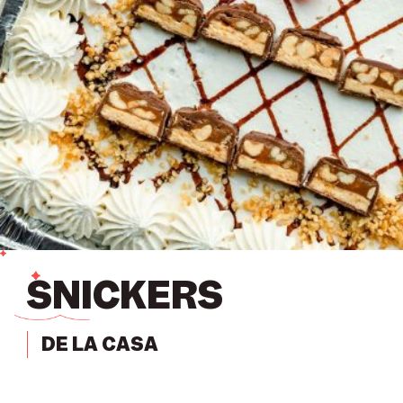
SNICKERS
DE LA CASA