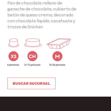
Pan de chocolate relleno de
ganache de chocolate, cubierto de
betún de queso crema; decorado
con chocolate líquido, cacahuate y
trozos de Snicker.
BUSCAR SUCURSAL